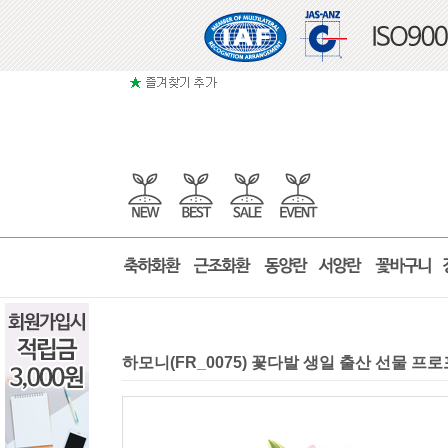
하모니(FR_0075) 꽃다발 생일 출산 선물 