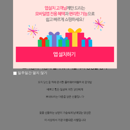
일주일간 열지 않기