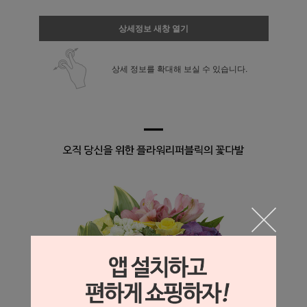
상세정보 새창 열기
상세 정보를 확대해 보실 수 있습니다.