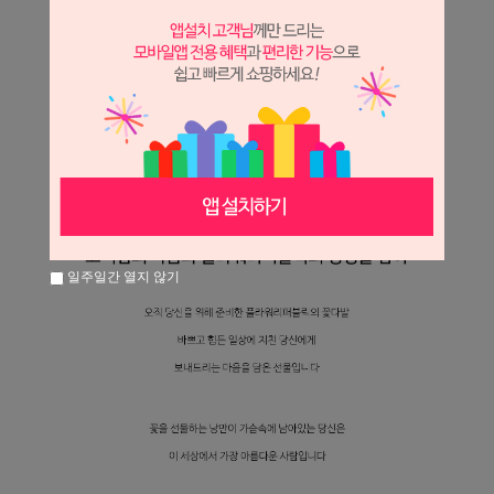
일주일간 열지 않기