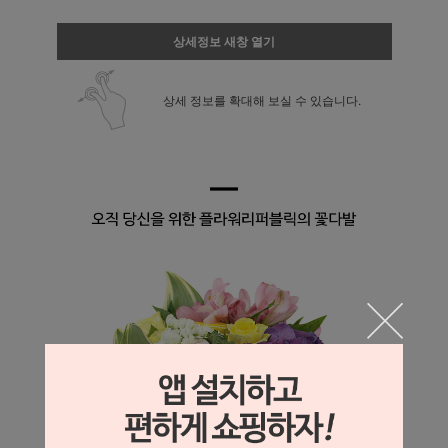
상세정보 새창 열기
상세 정보를 확대해 보실 수 있습니다.