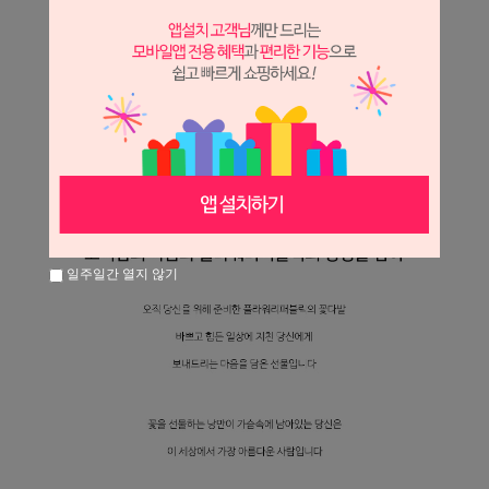
일주일간 열지 않기