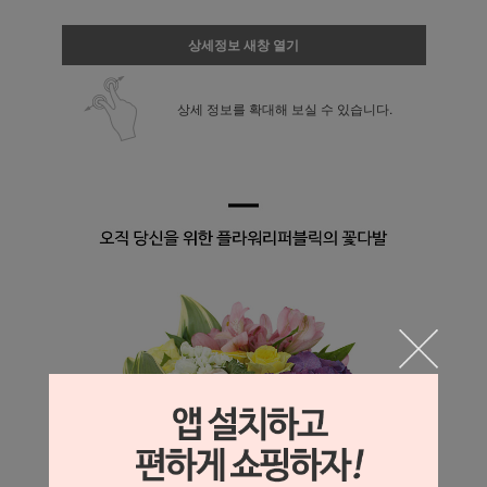
상세정보 새창 열기
상세 정보를 확대해 보실 수 있습니다.