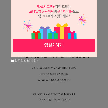
일주일간 열지 않기