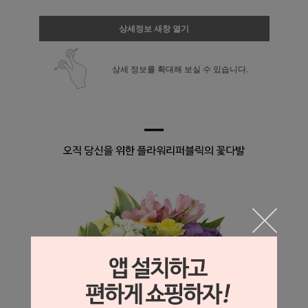
상세정보 새창 열기
상세 정보를 확대해 보실 수 있습니다.