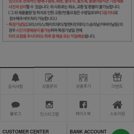
CUSTOMER CENTER
BANK ACCOUNT