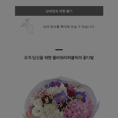
상세정보 새창 열기
상세 정보를 확대해 보실 수 있습니다.