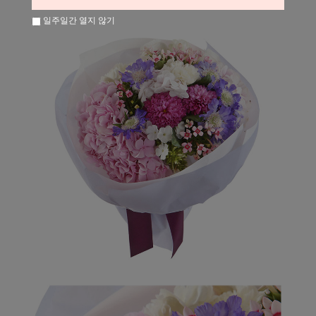
일주일간 열지 않기