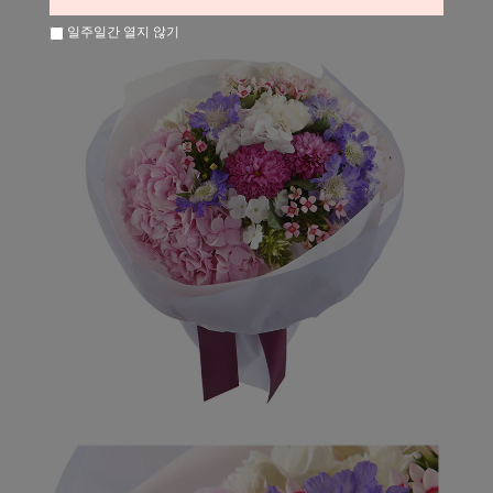
일주일간 열지 않기