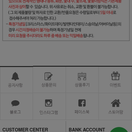
CUSTOMER CENTER
BANK ACCOUNT