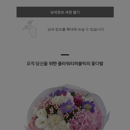
상세정보 새창 열기
상세 정보를 확대해 보실 수 있습니다.