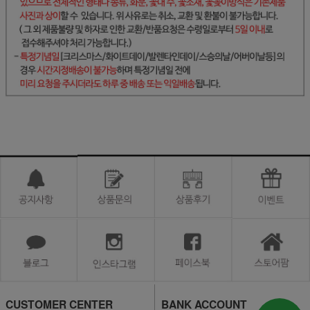
CUSTOMER CENTER
BANK ACCOUNT