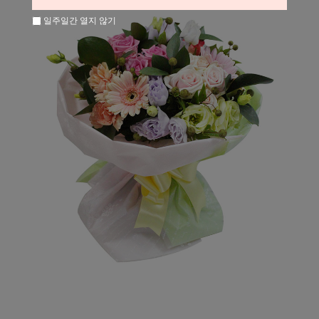
일주일간 열지 않기