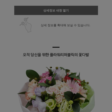
상세정보 새창 열기
상세 정보를 확대해 보실 수 있습니다.