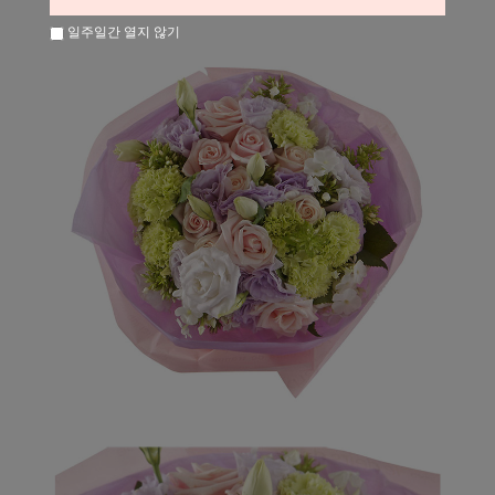
일주일간 열지 않기