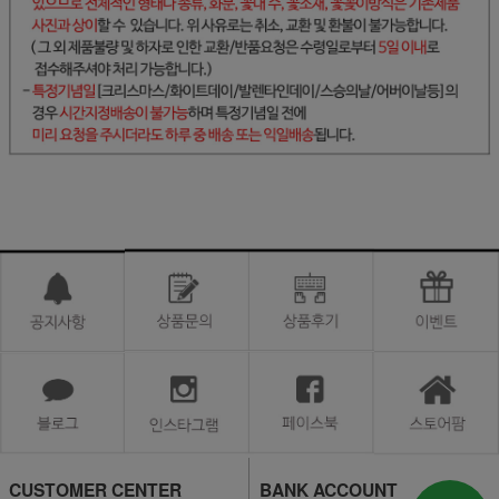
CUSTOMER CENTER
BANK ACCOUNT