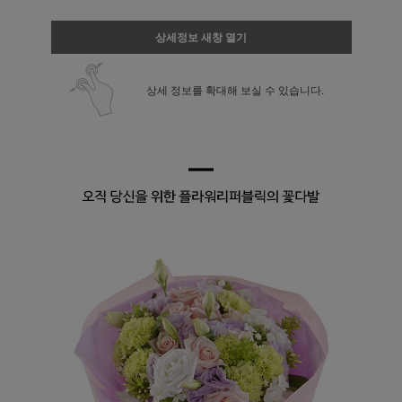
상세정보 새창 열기
상세 정보를 확대해 보실 수 있습니다.