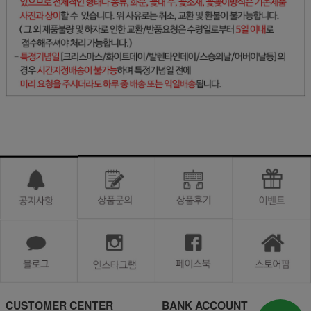
CUSTOMER CENTER
BANK ACCOUNT