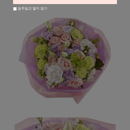
일주일간 열지 않기