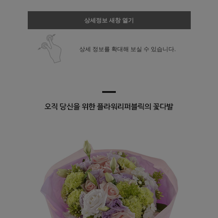
상세정보 새창 열기
상세 정보를 확대해 보실 수 있습니다.