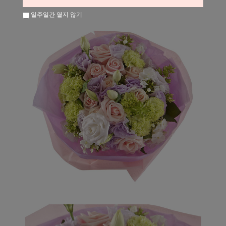
일주일간 열지 않기