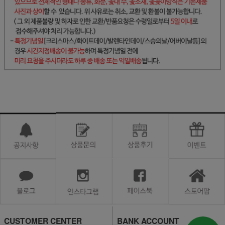
CUSTOMER CENTER
BANK ACCOUNT