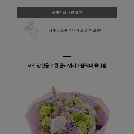
상세정보 새창 열기
상세 정보를 확대해 보실 수 있습니다.