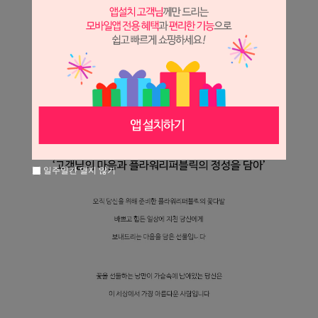
일주일간 열지 않기