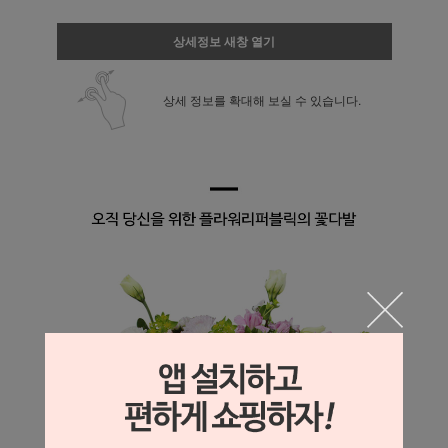
상세정보 새창 열기
상세 정보를 확대해 보실 수 있습니다.