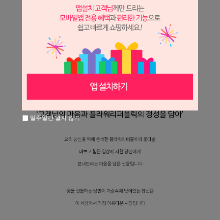
일주일간 열지 않기