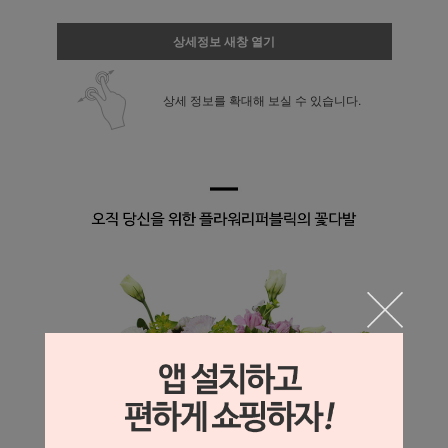
상세정보 새창 열기
상세 정보를 확대해 보실 수 있습니다.