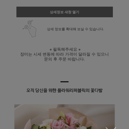
상세정보 새창 열기
상세 정보를 확대해 보실 수 있습니다.
※ 필독해주세요 ※
장미는 시세 변동에 따라 가격이 달라질 수 있으니
문의 후 주문 바랍니다.