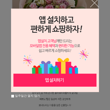
일주일간 열지 않기