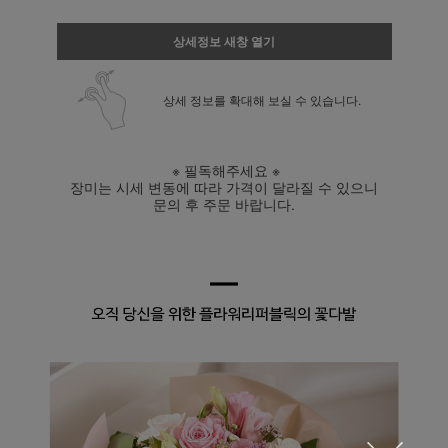
상세정보 새창 열기
상세 정보를 확대해 보실 수 있습니다.
※ 필독해주세요 ※
장미는 시세 변동에 따라 가격이 달라질 수 있으니
문의 후 주문 바랍니다.