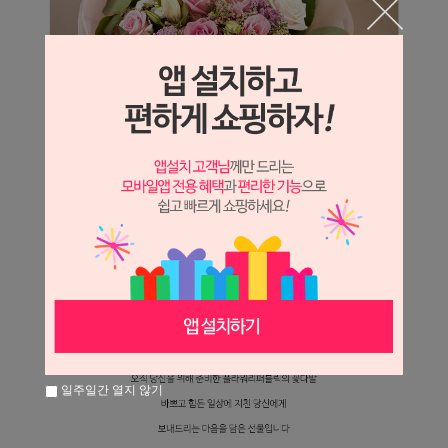
일주일간 열지 않기