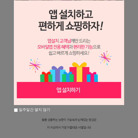
일주일간 열지 않기