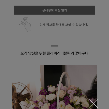
상세정보 새창 열기
상세 정보를 확대해 보실 수 있습니다.