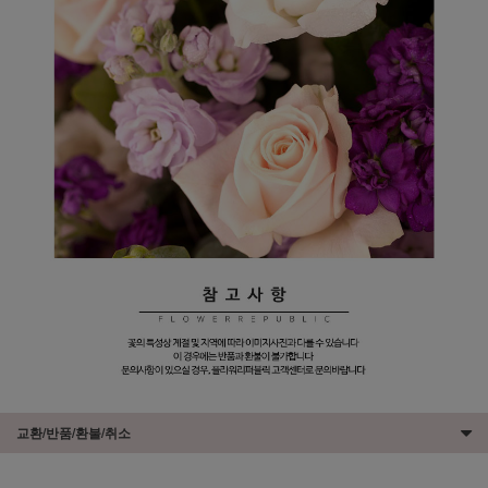
교환/반품/환불/취소