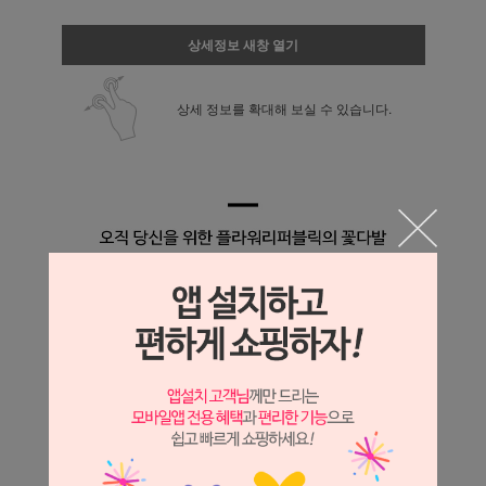
상세정보 새창 열기
상세 정보를 확대해 보실 수 있습니다.