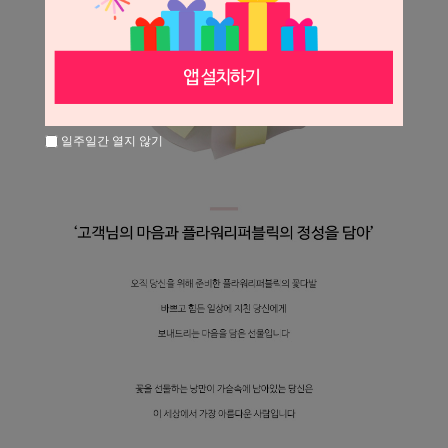
일주일간 열지 않기