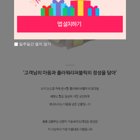
일주일간 열지 않기