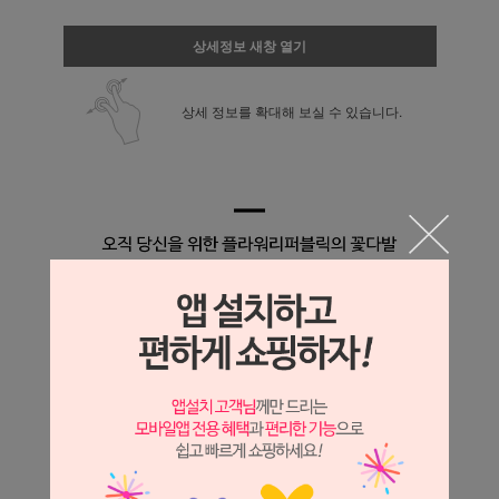
상세정보 새창 열기
상세 정보를 확대해 보실 수 있습니다.