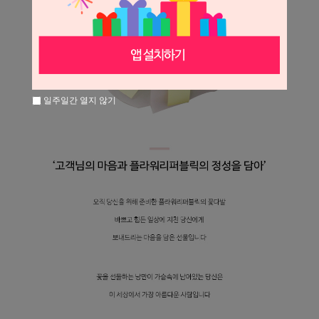
일주일간 열지 않기