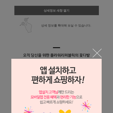
상세정보 새창 열기
상세 정보를 확대해 보실 수 있습니다.