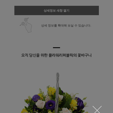
상세정보 새창 열기
상세 정보를 확대해 보실 수 있습니다.