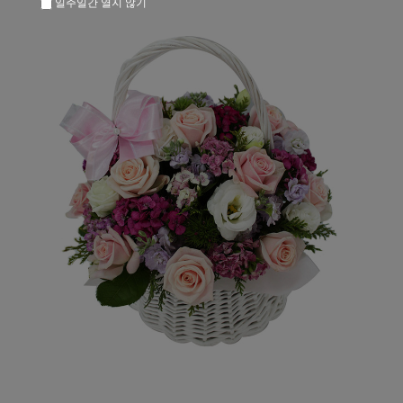
일주일간 열지 않기