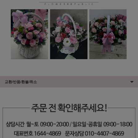
교환/반품/환불/취소