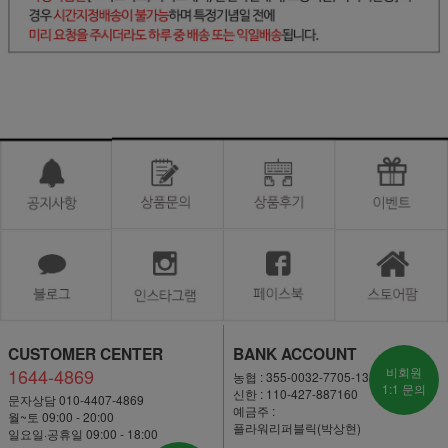
CUSTOMER CENTER
BANK ACCOUNT
1644-4869
비회원
농협 : 355-0032-7705-13
1:1 문의
신한 : 110-427-887160
문자상담 010-4407-4869
예금주 :
월~토 09:00 - 20:00
플라워리퍼블릭(박상현)
일요일·공휴일 09:00 - 18:00