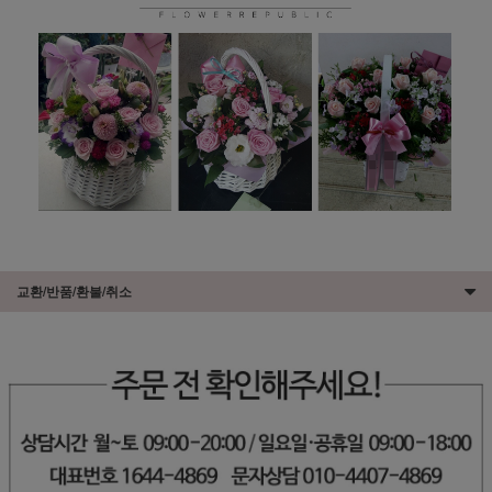
교환/반품/환불/취소