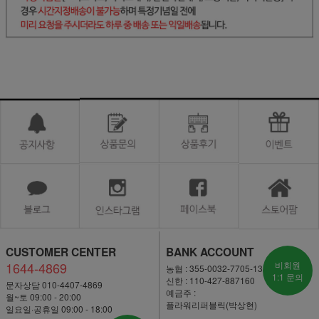
CUSTOMER CENTER
BANK ACCOUNT
1644-4869
비회원
농협 : 355-0032-7705-13
1:1 문의
신한 : 110-427-887160
문자상담 010-4407-4869
예금주 :
월~토 09:00 - 20:00
플라워리퍼블릭(박상현)
일요일·공휴일 09:00 - 18:00