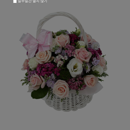
일주일간 열지 않기