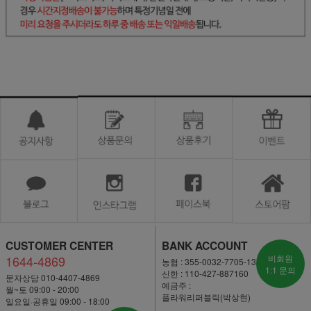
CUSTOMER CENTER
BANK ACCOUNT
1644-4869
비회원
농협 : 355-0032-7705-13
1:1 문의
신한 : 110-427-887160
문자상담 010-4407-4869
예금주 :
월~토 09:00 - 20:00
플라워리퍼블릭(박상현)
일요일·공휴일 09:00 - 18:00