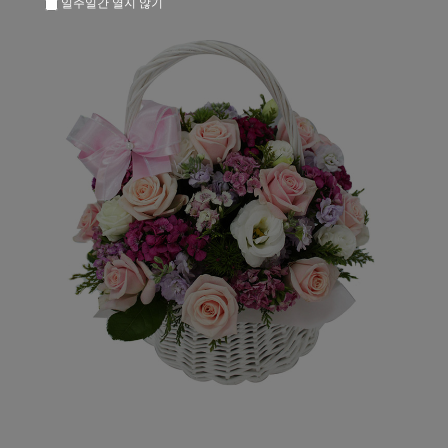
일주일간 열지 않기