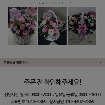
교환/반품/환불/취소