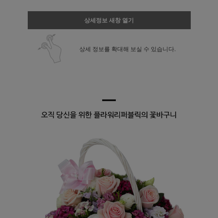
상세정보 새창 열기
상세 정보를 확대해 보실 수 있습니다.