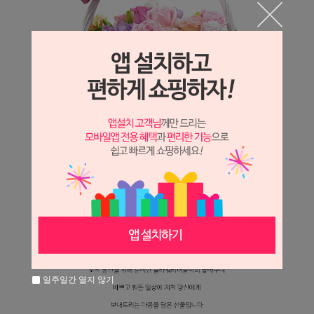
일주일간 열지 않기