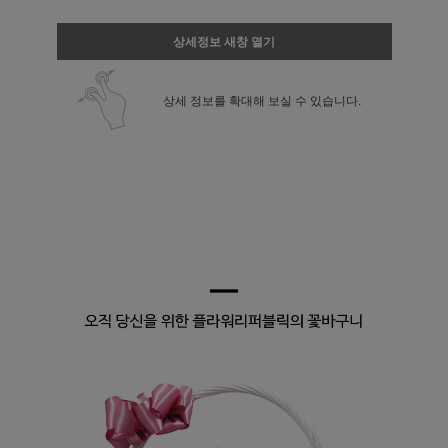
상세정보 새창 열기
상세 정보를 확대해 보실 수 있습니다.