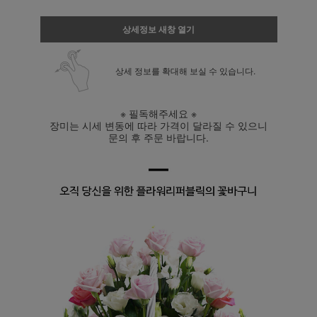
상세정보 새창 열기
상세 정보를 확대해 보실 수 있습니다.
※ 필독해주세요 ※
장미는 시세 변동에 따라 가격이 달라질 수 있으니
문의 후 주문 바랍니다.