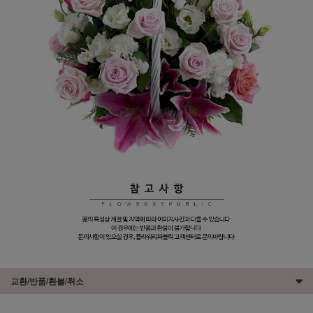
교환/반품/환불/취소