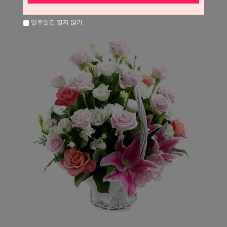
일주일간 열지 않기