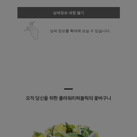
상세정보 새창 열기
상세 정보를 확대해 보실 수 있습니다.