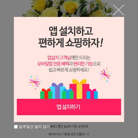
일주일간 열지 않기