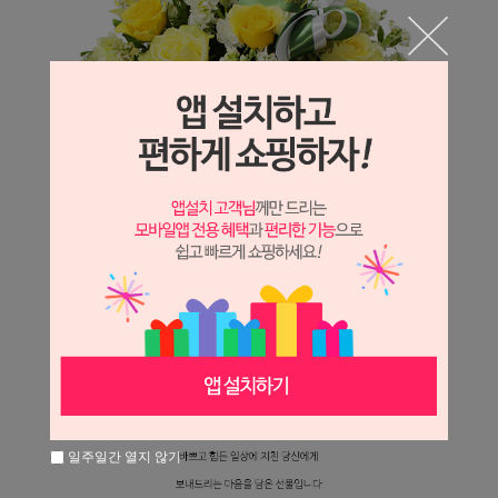
일주일간 열지 않기