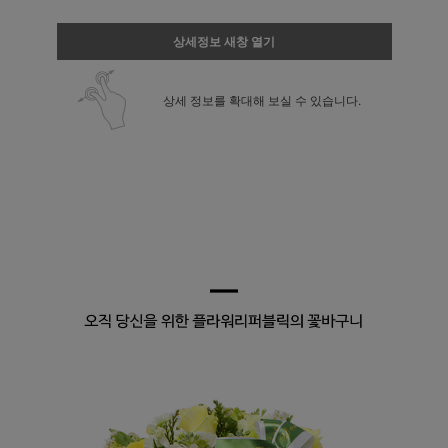
상세정보 새창 열기
상세 정보를 확대해 보실 수 있습니다.