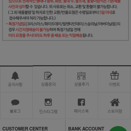
CUSTOMER CENTER
BANK ACCOUNT