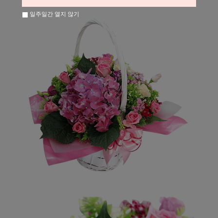
일주일간 열지 않기