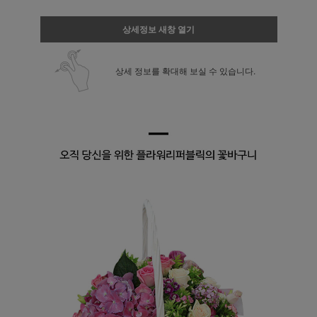
상세정보 새창 열기
상세 정보를 확대해 보실 수 있습니다.