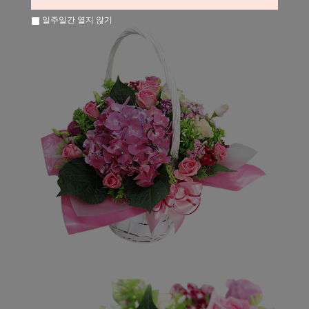
일주일간 열지 않기