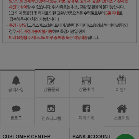
CUSTOMER CENTER
BANK ACCOUNT