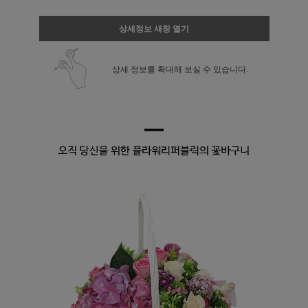
상세정보 새창 열기
상세 정보를 확대해 보실 수 있습니다.