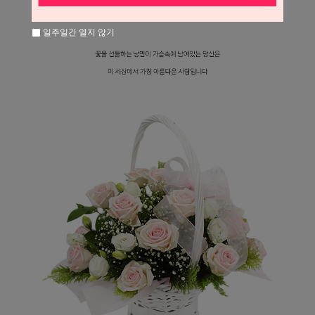
일주일간 열지 않기