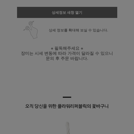
상세정보 새창 열기
상세 정보를 확대해 보실 수 있습니다.
※ 필독해주세요 ※
장미는 시세 변동에 따라 가격이 달라질 수 있으니
문의 후 주문 바랍니다.