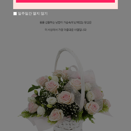
일주일간 열지 않기