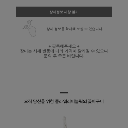
상세정보 새창 열기
상세 정보를 확대해 보실 수 있습니다.
※ 필독해주세요 ※
장미는 시세 변동에 따라 가격이 달라질 수 있으니
문의 후 주문 바랍니다.