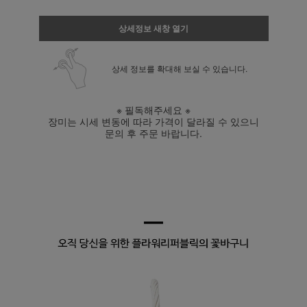
상세정보 새창 열기
상세 정보를 확대해 보실 수 있습니다.
※ 필독해주세요 ※
장미는 시세 변동에 따라 가격이 달라질 수 있으니
문의 후 주문 바랍니다.