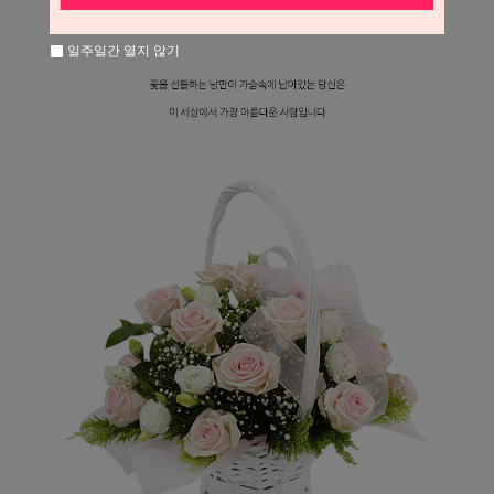
일주일간 열지 않기