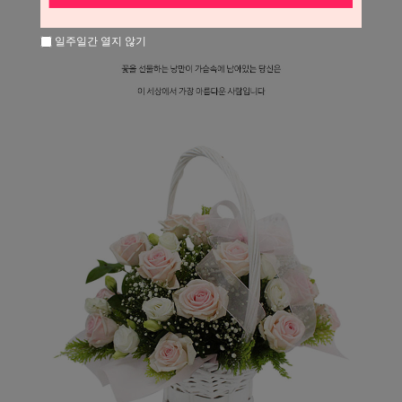
일주일간 열지 않기