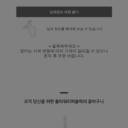
상세정보 새창 열기
상세 정보를 확대해 보실 수 있습니다.
※ 필독해주세요 ※
장미는 시세 변동에 따라 가격이 달라질 수 있으니
문의 후 주문 바랍니다.