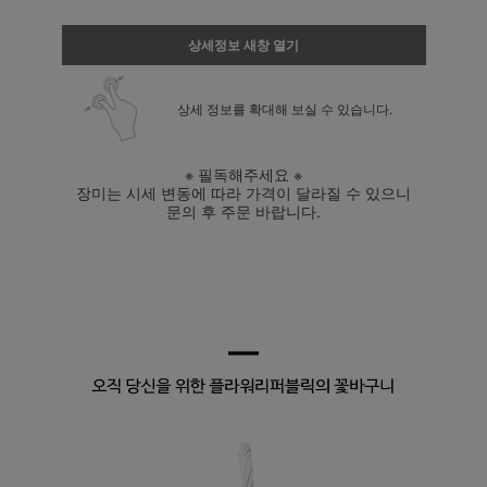
상세정보 새창 열기
상세 정보를 확대해 보실 수 있습니다.
※ 필독해주세요 ※
장미는 시세 변동에 따라 가격이 달라질 수 있으니
문의 후 주문 바랍니다.