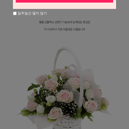
일주일간 열지 않기