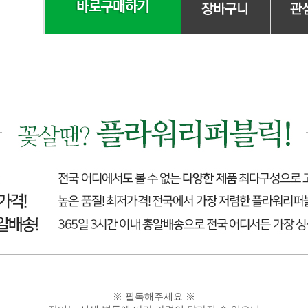
※ 필독해주세요 ※