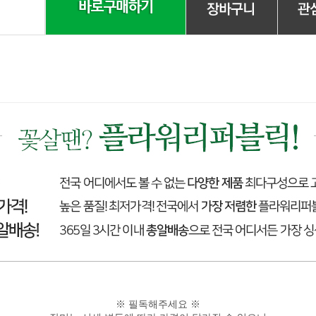
※ 필독해주세요 ※