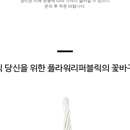
장미는 시세 변동에 따라 가격이 달라질 수 있으니
문의 후 주문 바랍니다.