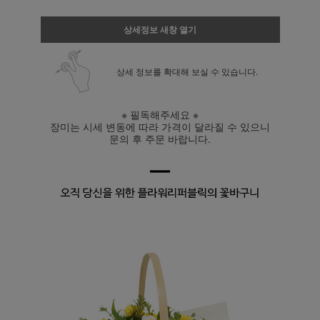
상세정보 새창 열기
상세 정보를 확대해 보실 수 있습니다.
※ 필독해주세요 ※
장미는 시세 변동에 따라 가격이 달라질 수 있으니
문의 후 주문 바랍니다.