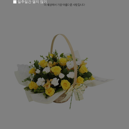
일주일간 열지 않기