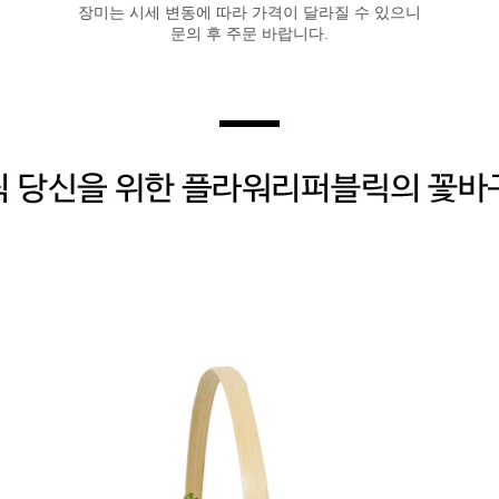
장미는 시세 변동에 따라 가격이 달라질 수 있으니
문의 후 주문 바랍니다.