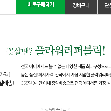
※ 필독해주세요 ※