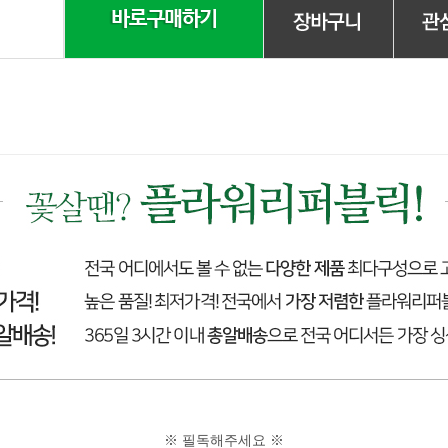
※ 필독해주세요 ※