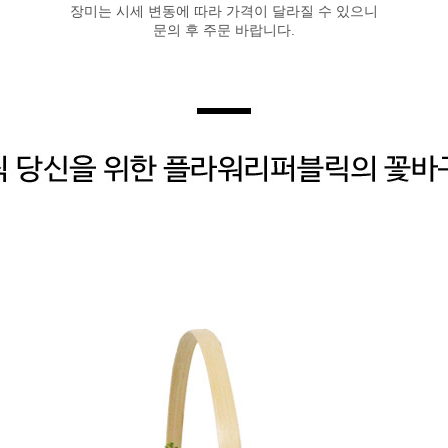
장미는 시세 변동에 따라 가격이 달라질 수 있으니
문의 후 주문 바랍니다.