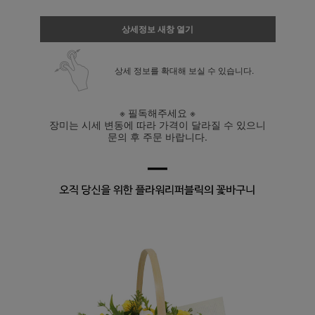
상세정보 새창 열기
상세 정보를 확대해 보실 수 있습니다.
※ 필독해주세요 ※
장미는 시세 변동에 따라 가격이 달라질 수 있으니
문의 후 주문 바랍니다.