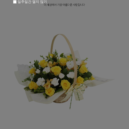
일주일간 열지 않기