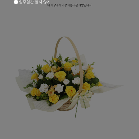
일주일간 열지 않기