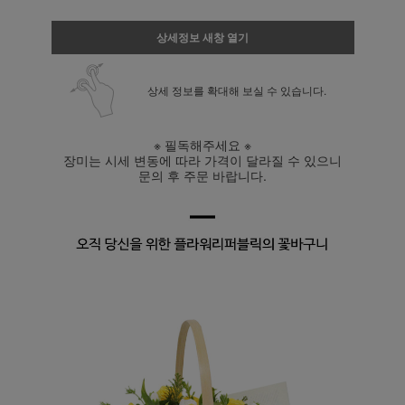
상세정보 새창 열기
상세 정보를 확대해 보실 수 있습니다.
※ 필독해주세요 ※
장미는 시세 변동에 따라 가격이 달라질 수 있으니
문의 후 주문 바랍니다.