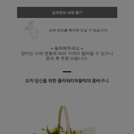
상세정보 새창 열기
상세 정보를 확대해 보실 수 있습니다.
※ 필독해주세요 ※
장미는 시세 변동에 따라 가격이 달라질 수 있으니
문의 후 주문 바랍니다.