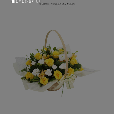
일주일간 열지 않기