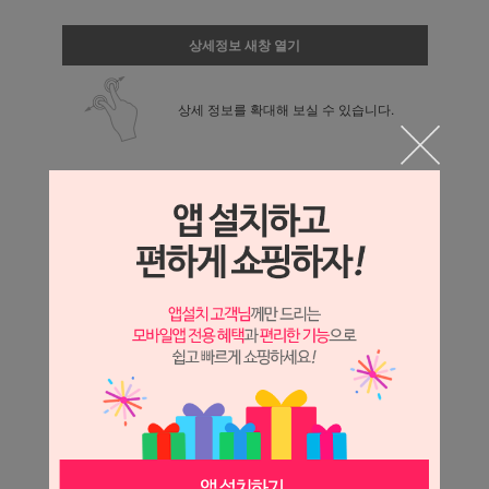
상세정보 새창 열기
상세 정보를 확대해 보실 수 있습니다.