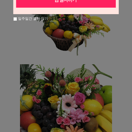
일주일간 열지 않기