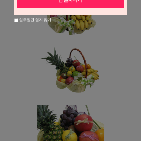
일주일간 열지 않기