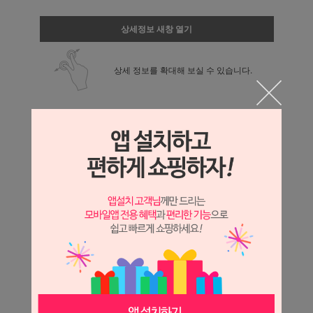
상세정보 새창 열기
상세 정보를 확대해 보실 수 있습니다.