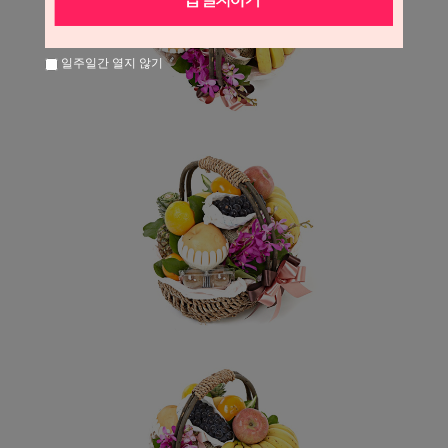
일주일간 열지 않기