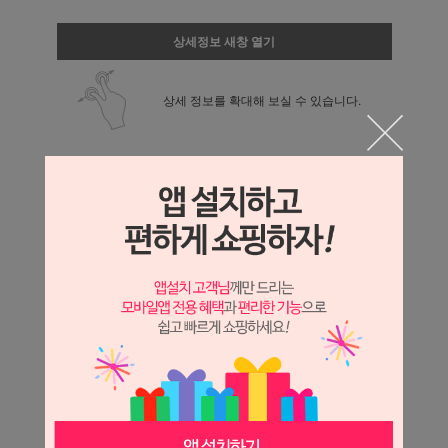
상세정보 새창 열기
상세 정보를 확대해 보실 수 있습니다.