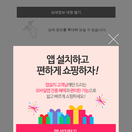
상세정보 새창 열기
상세 정보를 확대해 보실 수 있습니다.