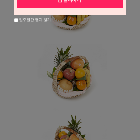
일주일간 열지 않기