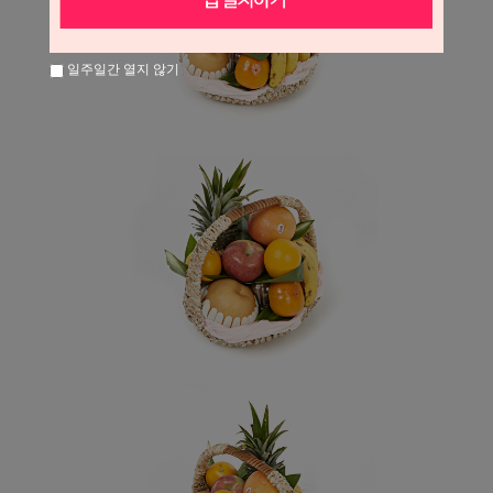
일주일간 열지 않기