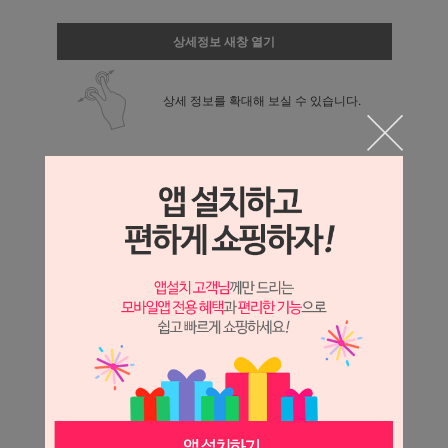
상세정보 새창 열기
상세 정보를 확대해 보실 수 있습니다.