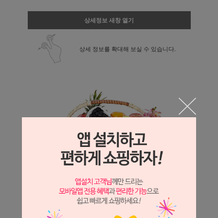
상세정보 새창 열기
상세 정보를 확대해 보실 수 있습니다.