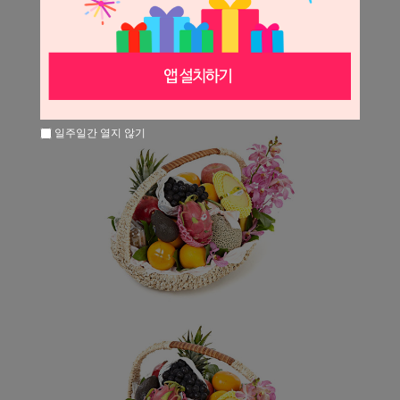
일주일간 열지 않기