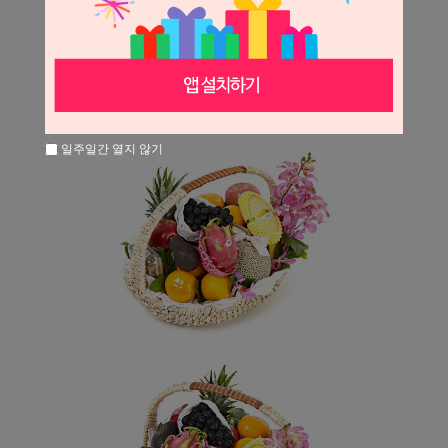
일주일간 열지 않기