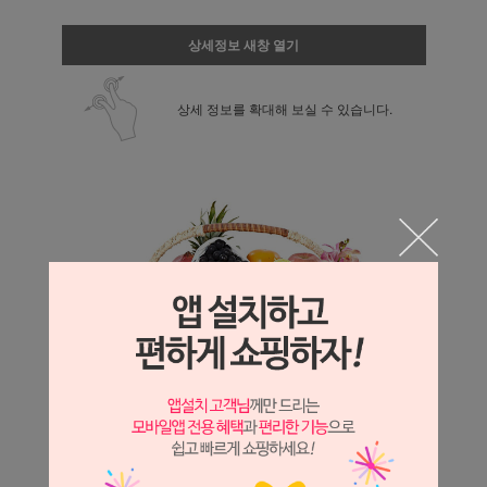
상세정보 새창 열기
상세 정보를 확대해 보실 수 있습니다.