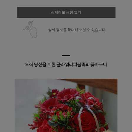
상세정보 새창 열기
상세 정보를 확대해 보실 수 있습니다.