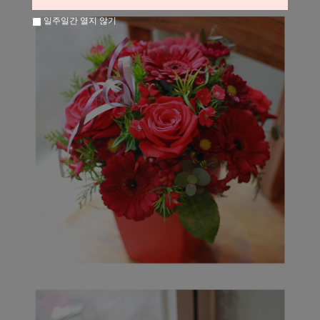
일주일간 열지 않기