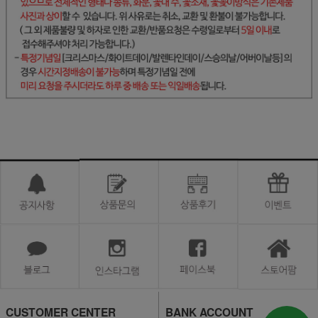
CUSTOMER CENTER
BANK ACCOUNT